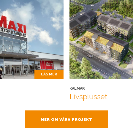
LÄS MER
KALMAR
Livsplusset
MER OM VÅRA PROJEKT