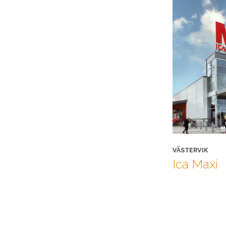
VÄSTERVIK
Ica Maxi