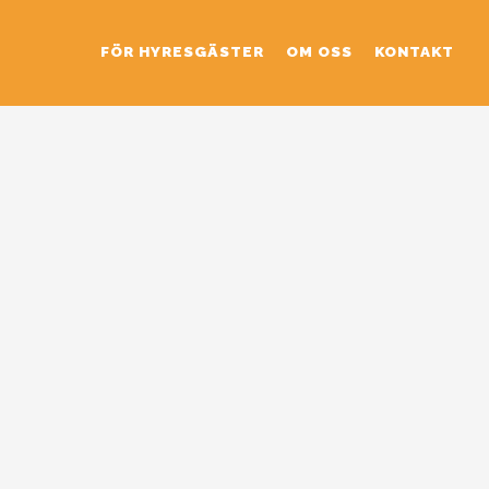
FÖR HYRESGÄSTER
OM OSS
KONTAKT