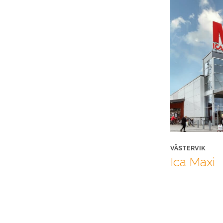
VÄSTERVIK
Ica Maxi