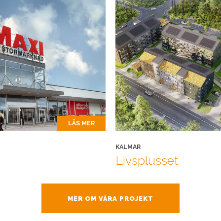
LÄS MER
KALMAR
Livsplusset
MER OM VÅRA PROJEKT