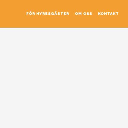
FÖR HYRESGÄSTER
OM OSS
KONTAKT